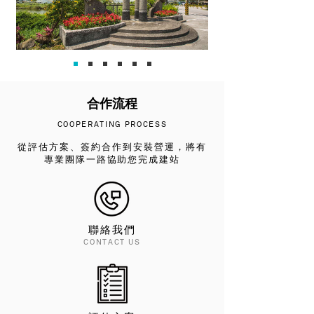
合作流程
COOPERATING PROCESS
從評估方案、簽約合作到安裝營運，將有
專業團隊一路協助您完成建站
聯絡我們
CONTACT US