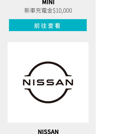
MINI
新車充電金$10,000
前往查看
NISSAN