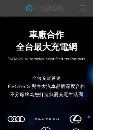
車廠合作
​全台最大充電網
EVOASIS Automaker Manufacturer Partners
全台充電首選
EVOASIS 與各大汽車品牌深度合作
不分廠牌為您打造無憂充電生活圈