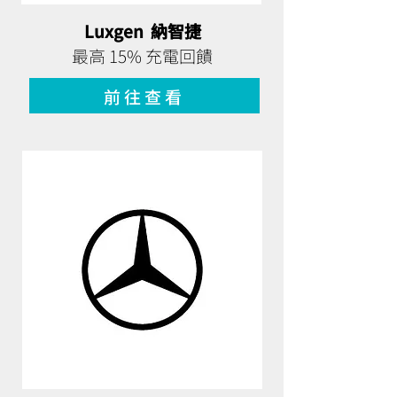
Luxgen 納智捷
最高 15% 充電回饋
前往查看