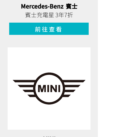
Mercedes-Benz 賓士
賓士充電星 3年7折
前往查看