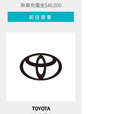
新車充電金$40,000
前往查看
TOYOTA