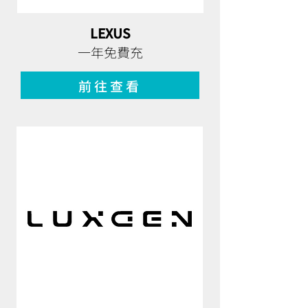
LEXUS
一年免費充
前往查看