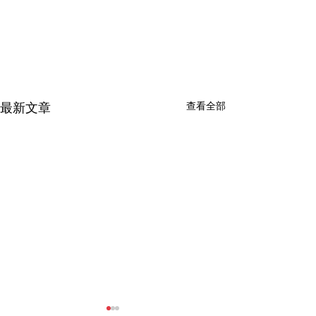
查看全部
最新文章