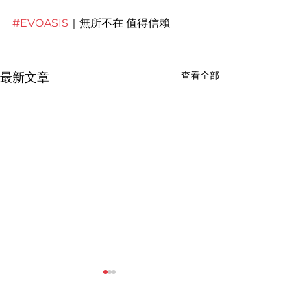
 ​
#EVOASIS
｜無所不在 值得信賴
查看全部
最新文章