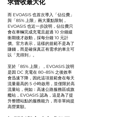
求營收最大化
而 EVOASIS 也首次導入「佔位費」
與「85% 上限」兩大重點限制，
EVOASIS 也近一步說明，佔位費只
會在車輛完成充電且超過 10 分鐘緩
衝期後才啟動，採每分鐘 10 元計
價。官方表示，這樣的規範不是為了
賺錢，而是確保真正有需求的車主可
以「充得到」。
至於「85% 上限」，EVOASIS 說明
是因 DC 充電在 80–85% 之後效率
會迅速下降，因此這項規範會在每天
流量最高的 5 小時啟用，並僅限於高
流量站，例如：高速公路服務區或旗
艦站，EVOASIS 認為，這是為了提
升整體站點的服務能力，而非單純提
高營業額。